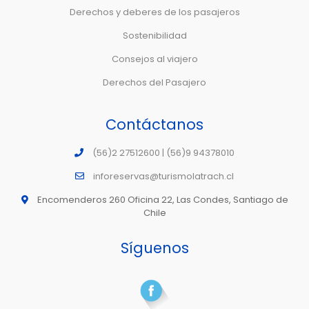
Derechos y deberes de los pasajeros
Sostenibilidad
Consejos al viajero
Derechos del Pasajero
Contáctanos
(56)2 27512600 | (56)9 94378010
inforeservas@turismolatrach.cl
Encomenderos 260 Oficina 22, Las Condes, Santiago de
Chile
Síguenos