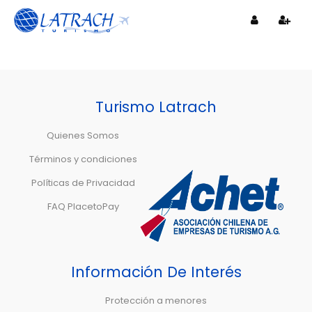
Turismo Latrach
Quienes Somos
Términos y condiciones
Políticas de Privacidad
FAQ PlacetoPay
Información De Interés
Protección a menores