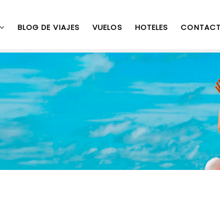
BLOG DE VIAJES
VUELOS
HOTELES
CONTAC