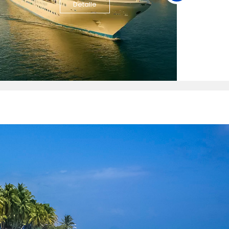
Detalle