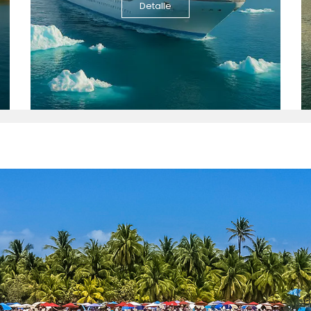
Detalle