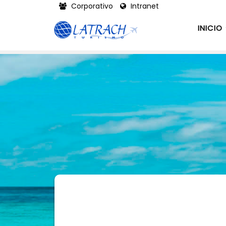
Corporativo
Intranet
INICIO