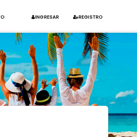
TO
INGRESAR
REGISTRO