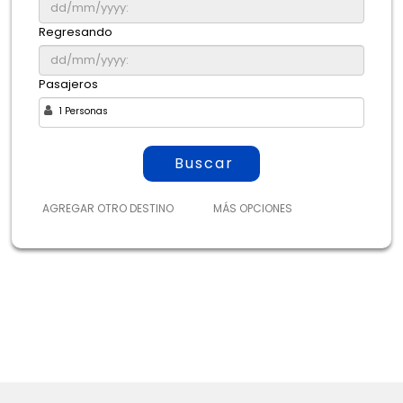
Regresando
Pasajeros
1 Personas
AGREGAR OTRO DESTINO
MÁS OPCIONES