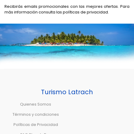
Recibirás emails promocionales con las mejores ofertas. Para
más información consulta las
políticas de privacidad.
Turismo Latrach
Quienes Somos
Términos y condiciones
Políticas de Privacidad