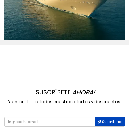
¡SUSCRÍBETE
AHORA!
Y entérate de todas nuestras ofertas y descuentos.
Suscribirse